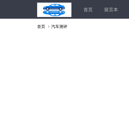
首页
留言本
首页
汽车测评