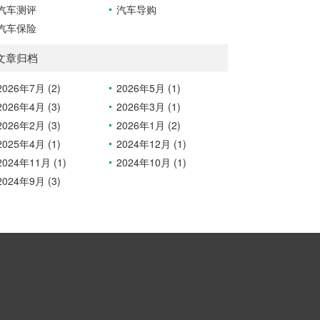
汽车测评
汽车导购
汽车保险
文章归档
2026年7月 (2)
2026年5月 (1)
2026年4月 (3)
2026年3月 (1)
2026年2月 (3)
2026年1月 (2)
2025年4月 (1)
2024年12月 (1)
2024年11月 (1)
2024年10月 (1)
2024年9月 (3)