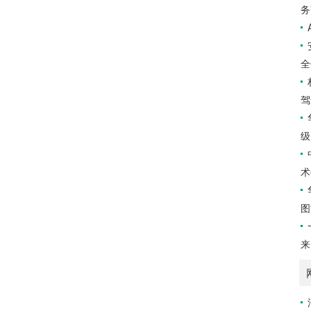
务
全
驾
级
术
图
来